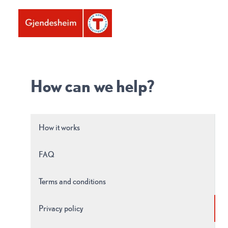
How can we help?
How it works
FAQ
Terms and conditions
Privacy policy