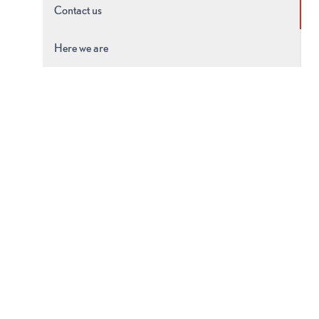
Contact us
Here we are